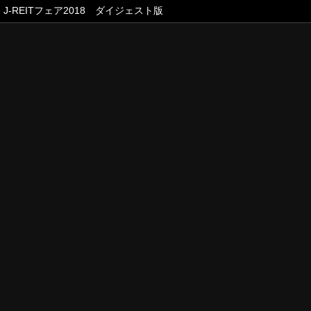
J-REITフェア2018 ダイジェスト版