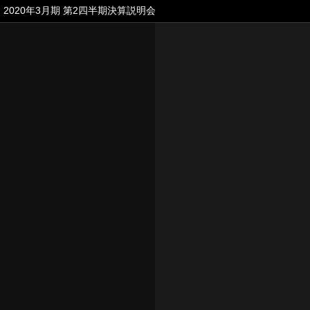
2020年3月期 第2四半期決算説明会